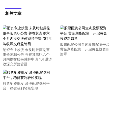
相关文章
股票配资公司查询股票配资平台
黄金期货配资：开启黄金投资新
配资专业炒股 未及时披露副董
篇章
事长离职公告 并在其离职六个
月内提交股份减持申请 *ST洪涛
收深交所监管函
股票配资批发 炒股配资选对平
台，稳健获利轻松实现