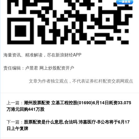
海量资讯、精准解读，尽在新浪财经APP
责任编辑：卢昱君 网上炒股配资开户
文章为作者独立观点，不代表证券杠杆配资交易网观点
上一篇：
潮州股票配资 立基工程控股(01690)6月14日耗资33.075
万港元回购441万股
下一篇：
股票配资是什么意思,合法吗 沛嘉医疗-B公布将于6月17
日上午复牌