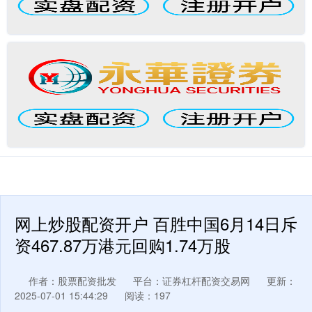
网上炒股配资开户 百胜中国6月14日斥
资467.87万港元回购1.74万股
作者：股票配资批发
平台：证券杠杆配资交易网
更新：
2025-07-01 15:44:29
阅读：197