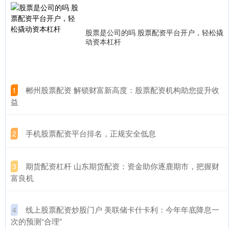
股票是公司的吗 股票配资平台开户，轻松撬
动资本杠杆
​郴州股票配资 解锁财富新高度：股票配资机构助您提升收
1
益
​手机股票配资平台排名，正规安全低息
2
​期货配资杠杆 山东期货配资：资金助你逐鹿期市，把握财
3
富良机
​线上股票配资炒股门户 美联储卡什卡利：今年年底降息一
4
次的预测“合理”