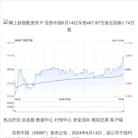
热点栏目 自选股 数据中心 行情中心 资金流向 模拟交易 客户端
百胜中国（09987）发布公告，2024年6月14日，该公司于纽约