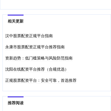
相关更新
汉中股票配资正规平台指南
永康市股票配资正规平台推荐指南
资新趋势：低门槛策略与风险防范指南
沈阳在线配资平台推荐（合规优选）
正规股票配资平台：安全可靠，首选推荐
推荐阅读