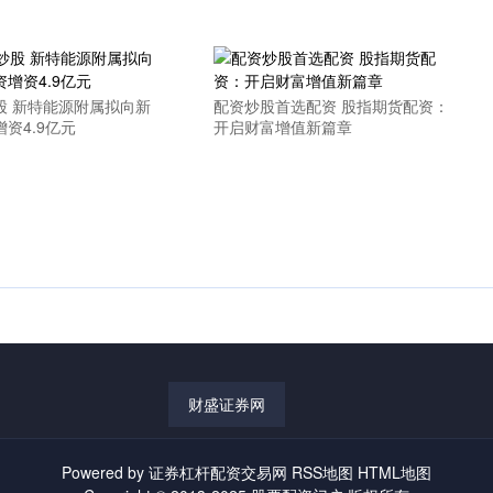
股 新特能源附属拟向新
配资炒股首选配资 股指期货配资：
资4.9亿元
开启财富增值新篇章
财盛证券网
Powered by
证券杠杆配资交易网
RSS地图
HTML地图