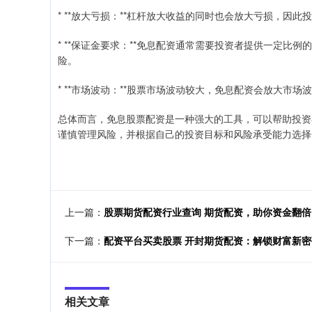
* **放大亏损：**杠杆放大收益的同时也会放大亏损，因
* **保证金要求：**免息配资通常需要投资者提供一定
险。
* **市场波动：**股票市场波动较大，免息配资会放大市
总体而言，免息股票配资是一种强大的工具，可以帮助投资
谨慎管理风险，并根据自己的投资目标和风险承受能力选择
上一篇：
股票期货配资行业查询 期货配资，助你资金翻
下一篇：
配资平台买卖股票 开封期货配资：解锁财富新
相关文章