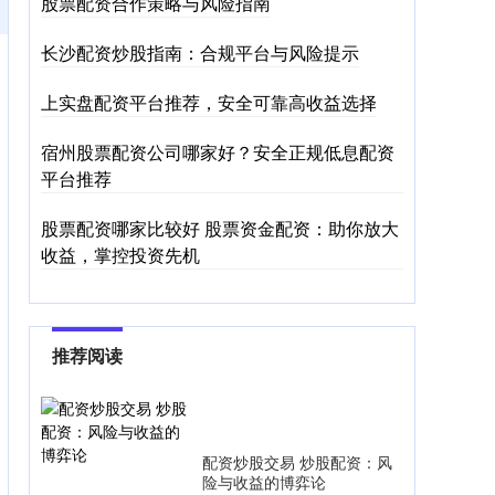
股票配资合作策略与风险指南
长沙配资炒股指南：合规平台与风险提示
上实盘配资平台推荐，安全可靠高收益选择
宿州股票配资公司哪家好？安全正规低息配资
平台推荐
股票配资哪家比较好 股票资金配资：助你放大
收益，掌控投资先机
推荐阅读
配资炒股交易 炒股配资：风
险与收益的博弈论