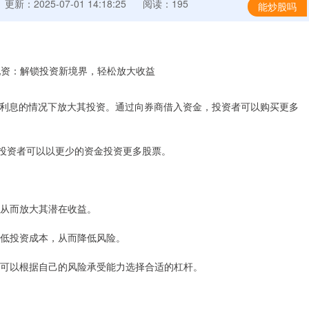
更新：2025-07-01 14:18:25
阅读：195
能炒股吗
利息的情况下放大其投资。通过向券商借入资金，投资者可以购买更多
意味着投资者可以以更少的资金投资更多股票。
票，从而放大其潜在收益。
以降低投资成本，从而降低风险。
资者可以根据自己的风险承受能力选择合适的杠杆。