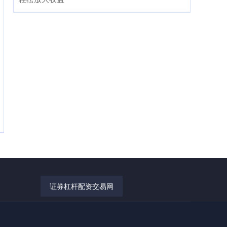
证券杠杆配资交易网