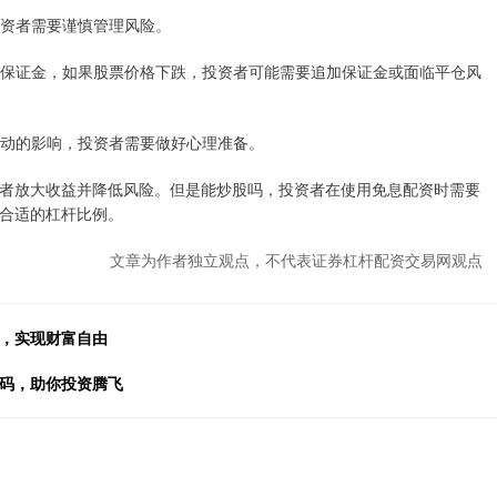
此投资者需要谨慎管理风险。
比例的保证金，如果股票价格下跌，投资者可能需要追加保证金或面临平仓风
场波动的影响，投资者需要做好心理准备。
者放大收益并降低风险。但是能炒股吗，投资者在使用免息配资时需要
合适的杠杆比例。
文章为作者独立观点，不代表证券杠杆配资交易网观点
倍，实现财富自由
密码，助你投资腾飞