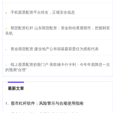
​手机股票配资平台排名，正规安全低息
​期货配资杠杆 山东期货配资：资金助你逐鹿期市，把握财富
良机
​黄金期货配资 建业地产公布胡葆森获委任为授权代表
​线上股票配资炒股门户 美联储卡什卡利：今年年底降息一次
的预测“合理”
最新文章
股市杠杆软件：风险警示与合规使用指南
1、