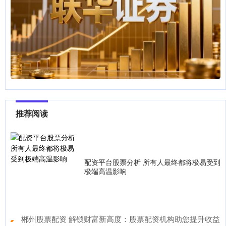
推荐阅读
配资平台股票分析 所有人最终都将极易受到
极端高温影响
​郴州股票配资 解锁财富新高度：股票配资机构助您提升收益