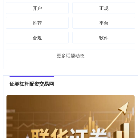
开户
正规
推荐
平台
合规
软件
更多话题动态
证券杠杆配资交易网