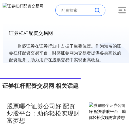
证券杠杆配资交易网
财盛证券在证券行业中占据了重要位置。作为知名的证
券杠杆配资交易平台，财盛证券网为交易者提供各类高效的
配资服务，助力用户在股票交易中实现更高收益。
证券杠杆配资交易网 相关话题
股票哪个证券公司好 配资
炒股平台：助你轻松实现财
富梦想