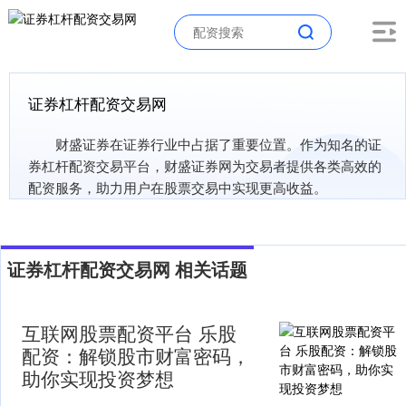
证券杠杆配资交易网
财盛证券在证券行业中占据了重要位置。作为知名的证
券杠杆配资交易平台，财盛证券网为交易者提供各类高效的
配资服务，助力用户在股票交易中实现更高收益。
证券杠杆配资交易网 相关话题
互联网股票配资平台 乐股
配资：解锁股市财富密码，
助你实现投资梦想