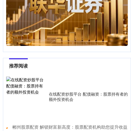
推荐阅读
在线配资炒股平台 配债融资：股票持有者的
额外投资机会
​郴州股票配资 解锁财富新高度：股票配资机构助您提升收益