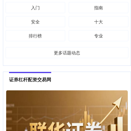
入门
指南
安全
十大
排行榜
专业
更多话题动态
证券杠杆配资交易网