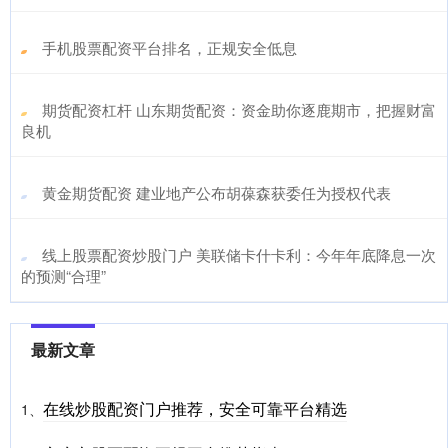
​手机股票配资平台排名，正规安全低息
​期货配资杠杆 山东期货配资：资金助你逐鹿期市，把握财富
良机
​黄金期货配资 建业地产公布胡葆森获委任为授权代表
​线上股票配资炒股门户 美联储卡什卡利：今年年底降息一次
的预测“合理”
最新文章
在线炒股配资门户推荐，安全可靠平台精选
1、